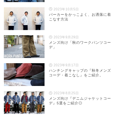
2023年10月5日
パーカーをかっこよく、お洒落に着
こなす方法
2023年9月29日
メンズ向け「秋のワークパンツコー
デ」
2023年9月17日
ハンチングキャップの『秋冬メンズ
コーデ・着こなし』をご紹介。
2023年8月25日
メンズ向け『デニムジャケットコー
デ』5選をご紹介◎