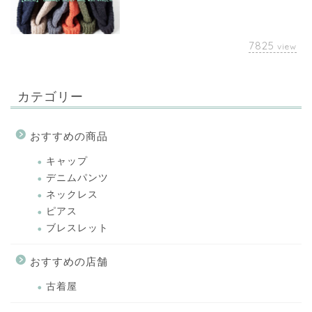
7825
view
カテゴリー
おすすめの商品
キャップ
デニムパンツ
ネックレス
ピアス
ブレスレット
おすすめの店舗
古着屋