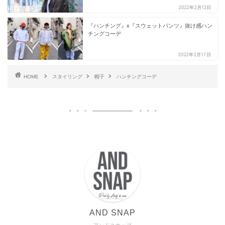
2022年2月12日
『ハンチング』x『スウェットパンツ』抜け感ハン
チングコーデ
2022年2月17日
HOME
スタイリング
帽子
ハンチングコーデ
AND SNAP